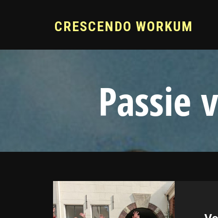
CRESCENDO WORKUM
Passie 