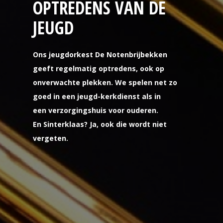
OPTREDENS VAN DE
JEUGD
Ons jeugdorkest De Notenbrijbekken
geeft regelmatig optredens, ook op
onverwachte plekken. We spelen net zo
goed in een jeugd-kerkdienst als in
een verzorgingshuis voor ouderen.
En Sinterklaas? Ja, ook die wordt niet
vergeten.