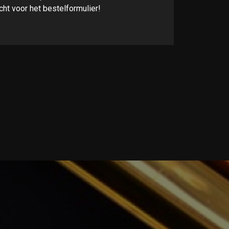
cht voor het bestelformulier!